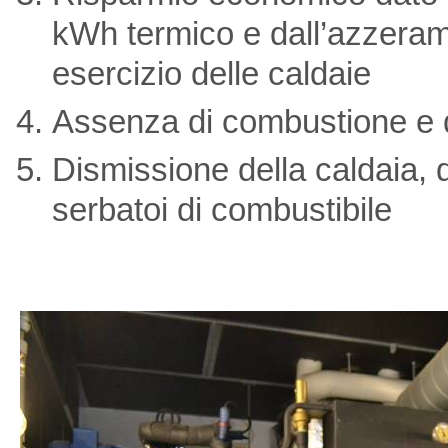
kWh termico e dall’azzeram
esercizio delle caldaie
Assenza di combustione e di
Dismissione della caldaia, 
serbatoi di combustibile