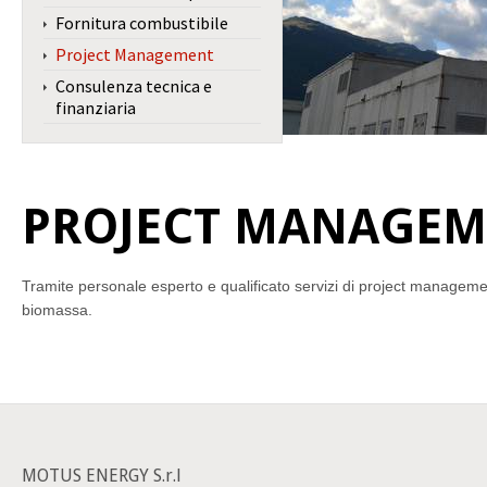
Fornitura combustibile
Project Management
Consulenza tecnica e
finanziaria
PROJECT MANAGEM
Tramite personale esperto e qualificato servizi di project management in
biomassa.
MOTUS ENERGY S.r.l